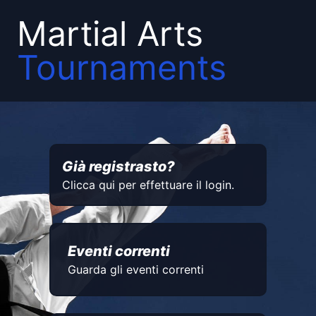
Martial Arts
Tournaments
Già registrasto?
Clicca qui per effettuare il login.
Eventi correnti
Guarda gli eventi correnti