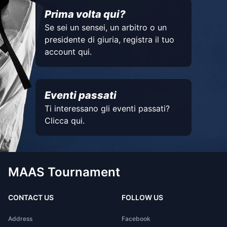
Prima volta qui?
Se sei un sensei, un arbitro o un
presidente di giuria, registra il tuo
account qui.
Eventi passati
Ti interessano gli eventi passati?
Clicca qui.
MAAS Tournament
CONTACT US
FOLLOW US
Address
Facebook